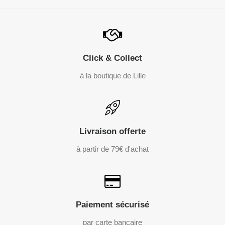
Click & Collect
à la boutique de Lille
Livraison offerte
à partir de 79€ d'achat
Paiement sécurisé
par carte bancaire