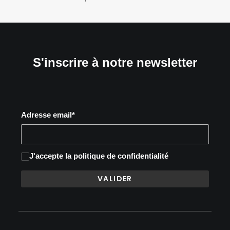
S'inscrire à notre newsletter
Adresse email*
J'accepte
la politique de confidentialité