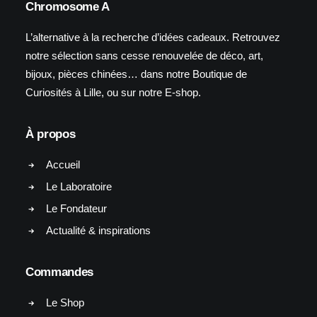
Chromosome A
L’alternative à la recherche d’idées cadeaux. Retrouvez
notre sélection sans cesse renouvelée de déco, art,
bijoux, pièces chinées… dans notre Boutique de
Curiosités à Lille, ou sur notre E-shop.
À propos
Accueil
Le Laboratoire
Le Fondateur
Actualité & inspirations
Commandes
Le Shop