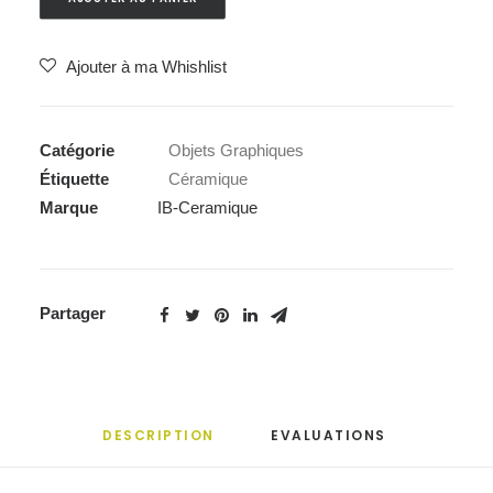
Ajouter à ma Whishlist
Catégorie
Objets Graphiques
Étiquette
Céramique
Marque
IB-Ceramique
Partager
DESCRIPTION
EVALUATIONS 