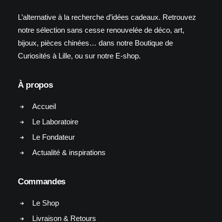
L’alternative à la recherche d’idées cadeaux. Retrouvez
notre sélection sans cesse renouvelée de déco, art,
bijoux, pièces chinées… dans notre Boutique de
Curiosités à Lille, ou sur notre E-shop.
À propos
Accueil
Le Laboratoire
Le Fondateur
Actualité & inspirations
Commandes
Le Shop
Livraison & Retours