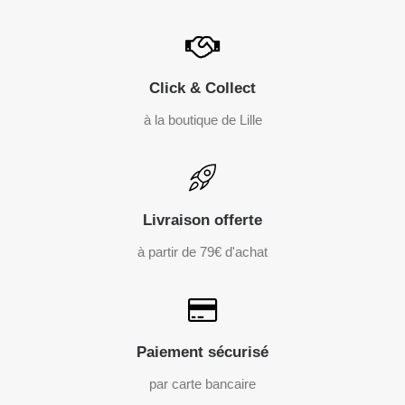
Click & Collect
à la boutique de Lille
Livraison offerte
à partir de 79€ d'achat
Paiement sécurisé
par carte bancaire