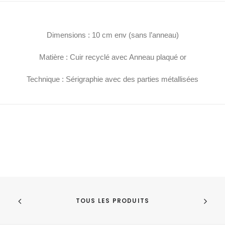
Dimensions : 10 cm env (sans l’anneau)
Matière : Cuir recyclé avec Anneau plaqué or
Technique : Sérigraphie avec des parties métallisées
TOUS LES PRODUITS