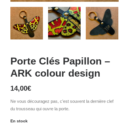
Porte Clés Papillon –
ARK colour design
14,00
€
Ne vous découragez pas, c’est souvent la dernière clef
du trousseau qui ouvre la porte.
En stock