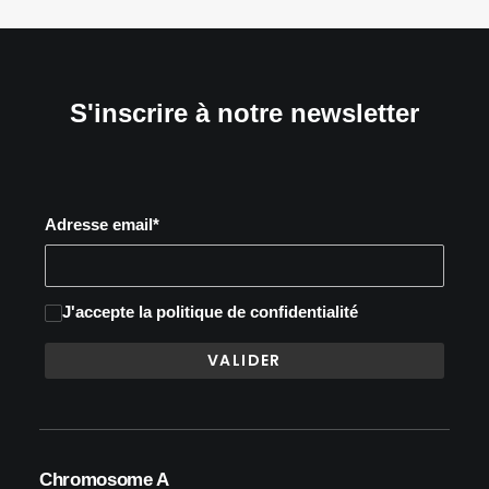
S'inscrire à notre newsletter
Adresse email*
J'accepte
la politique de confidentialité
Chromosome A