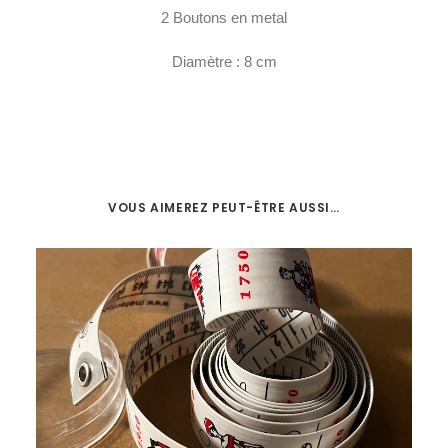
2 Boutons en metal
Diamètre : 8 cm
VOUS AIMEREZ PEUT-ÊTRE AUSSI…