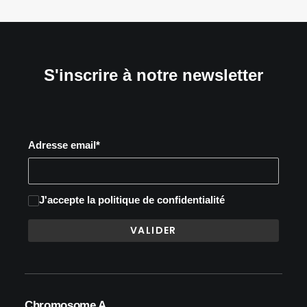
S'inscrire à notre newsletter
Adresse email*
J'accepte
la politique de confidentialité
Chromosome A