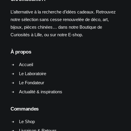
L’alternative à la recherche d’idées cadeaux. Retrouvez
notre sélection sans cesse renouvelée de déco, art,
bijoux, pièces chinées… dans notre Boutique de
Curiosités à Lille, ou sur notre E-shop.
À propos
Accueil
Le Laboratoire
Le Fondateur
Actualité & inspirations
Commandes
Le Shop
Livraison & Retours