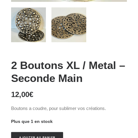
2 Boutons XL / Metal –
Seconde Main
12,00
€
Boutons a coudre, pour sublimer vos créations.
Plus que 1 en stock
AJOUTER AU PANIER