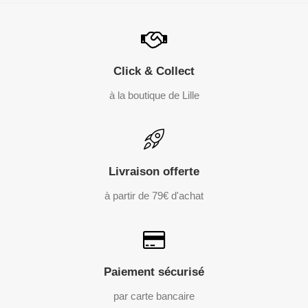
Click & Collect
à la boutique de Lille
Livraison offerte
à partir de 79€ d'achat
Paiement sécurisé
par carte bancaire