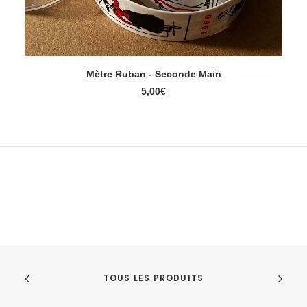
Mètre Ruban - Seconde Main
LIRE LA SUITE
5,00
€
TOUS LES PRODUITS