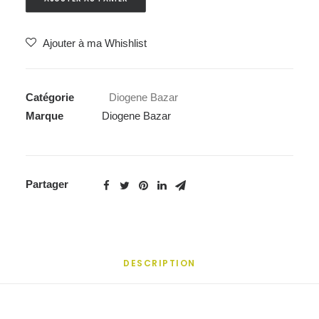
Ajouter à ma Whishlist
Catégorie
Diogene Bazar
Marque
Diogene Bazar
Partager
DESCRIPTION