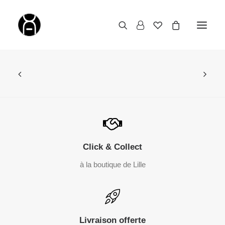
Click & Collect
à la boutique de Lille
Livraison offerte