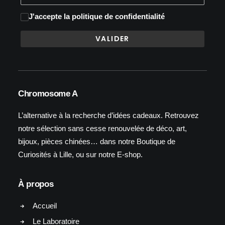
J'accepte
la politique de confidentialité
Chromosome A
L’alternative à la recherche d’idées cadeaux. Retrouvez
notre sélection sans cesse renouvelée de déco, art,
bijoux, pièces chinées… dans notre Boutique de
Curiosités à Lille, ou sur notre E-shop.
À propos
Accueil
Le Laboratoire