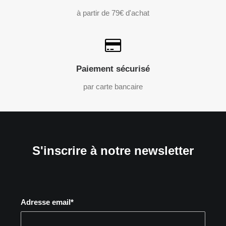
à partir de 79€ d'achat
Paiement sécurisé
par carte bancaire
S'inscrire à notre newsletter
Adresse email*