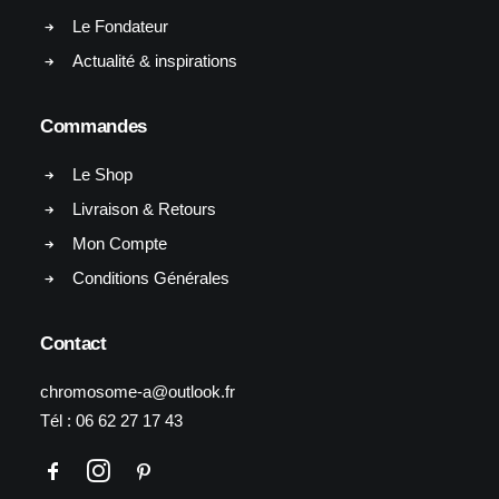
Le Fondateur
Actualité & inspirations
Commandes
Le Shop
Livraison & Retours
Mon Compte
Conditions Générales
Contact
chromosome-a@outlook.fr
Tél :
06 62 27 17 43