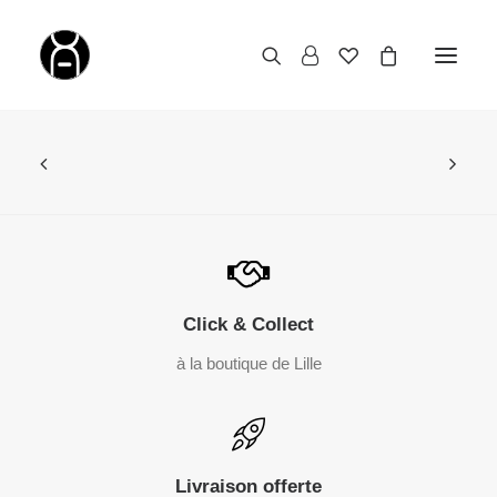
Click & Collect
à la boutique de Lille
Livraison offerte