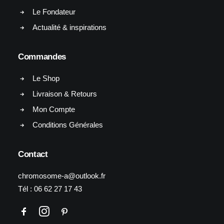
Le Fondateur
Actualité & inspirations
Commandes
Le Shop
Livraison & Retours
Mon Compte
Conditions Générales
Contact
chromosome-a@outlook.fr
Tél :
06 62 27 17 43