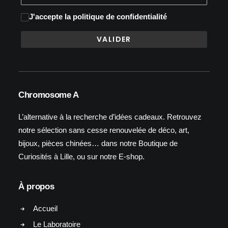
J'accepte
la politique de confidentialité
Chromosome A
L’alternative à la recherche d’idées cadeaux. Retrouvez
notre sélection sans cesse renouvelée de déco, art,
bijoux, pièces chinées… dans notre Boutique de
Curiosités à Lille, ou sur notre E-shop.
À propos
Accueil
Le Laboratoire