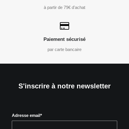
à partir de 79€ d'achat
Paiement sécurisé
par carte bancaire
S'inscrire à notre newsletter
Adresse email*