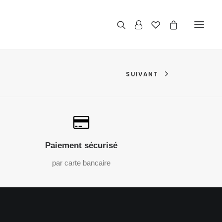
SUIVANT
Paiement sécurisé
par carte bancaire