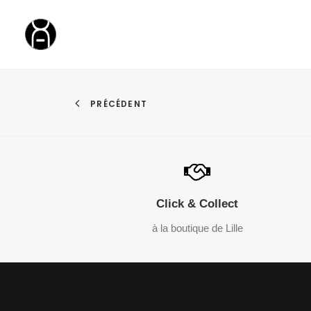
PRÉCÉDENT
Click & Collect
à la boutique de Lille