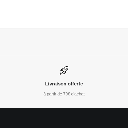
Livraison offerte
à partir de 79€ d'achat