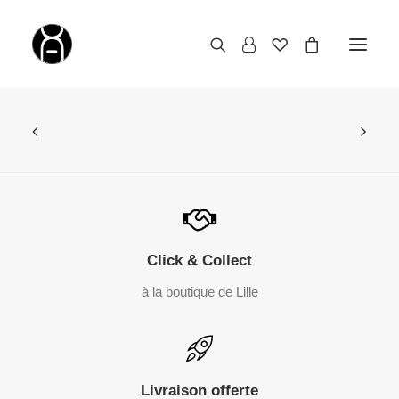
Click & Collect
à la boutique de Lille
Livraison offerte