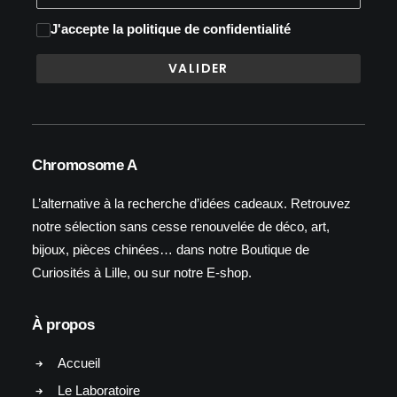
J'accepte
la politique de confidentialité
Chromosome A
L’alternative à la recherche d’idées cadeaux. Retrouvez
notre sélection sans cesse renouvelée de déco, art,
bijoux, pièces chinées… dans notre Boutique de
Curiosités à Lille, ou sur notre E-shop.
À propos
Accueil
Le Laboratoire