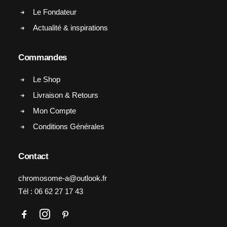
Le Fondateur
Actualité & inspirations
Commandes
Le Shop
Livraison & Retours
Mon Compte
Conditions Générales
Contact
chromosome-a@outlook.fr
Tél :
06 62 27 17 43