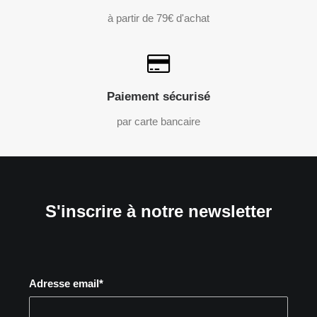
à partir de 79€ d'achat
Paiement sécurisé
par carte bancaire
S'inscrire à notre newsletter
Adresse email*