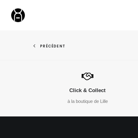
PRÉCÉDENT
Click & Collect
à la boutique de Lille