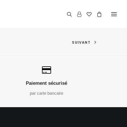
SUIVANT
Paiement sécurisé
par carte bancaire