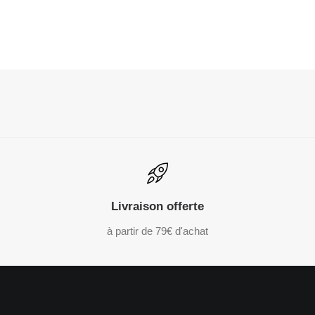
Livraison offerte
à partir de 79€ d'achat