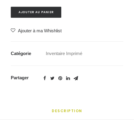
AJOUTER AU PANIER
Ajouter à ma Whishlist
Catégorie
Inventaire Imprimé
Partager
DESCRIPTION