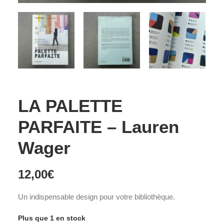
LA PALETTE
PARFAITE – Lauren
Wager
12,00
€
Un indispensable design pour votre bibliothèque.
Plus que 1 en stock