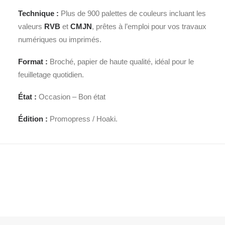
Technique :
Plus de 900 palettes de couleurs incluant les
valeurs
RVB
et
CMJN
, prêtes à l’emploi pour vos travaux
numériques ou imprimés.
Format :
Broché, papier de haute qualité, idéal pour le
feuilletage quotidien.
État :
Occasion – Bon état
Édition :
Promopress / Hoaki.