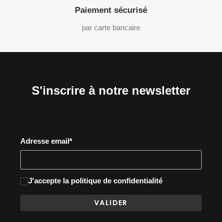
Paiement sécurisé
par carte bancaire
S'inscrire à notre newsletter
Adresse email*
J'accepte
la politique de confidentialité