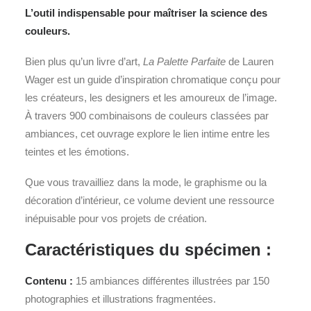
L’outil indispensable pour maîtriser la science des
couleurs.
Bien plus qu’un livre d’art,
La Palette Parfaite
de Lauren
Wager est un guide d’inspiration chromatique conçu pour
les créateurs, les designers et les amoureux de l’image.
À travers 900 combinaisons de couleurs classées par
ambiances, cet ouvrage explore le lien intime entre les
teintes et les émotions.
Que vous travailliez dans la mode, le graphisme ou la
décoration d’intérieur, ce volume devient une ressource
inépuisable pour vos projets de création.
Caractéristiques du spécimen :
Contenu :
15 ambiances différentes illustrées par 150
photographies et illustrations fragmentées.