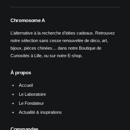
Chromosome A
L’alternative à la recherche d’idées cadeaux. Retrouvez
notre sélection sans cesse renouvelée de déco, art,
bijoux, pièces chinées… dans notre Boutique de
Curiosités à Lille, ou sur notre E-shop.
À propos
Accueil
Le Laboratoire
Le Fondateur
Actualité & inspirations
Commandes