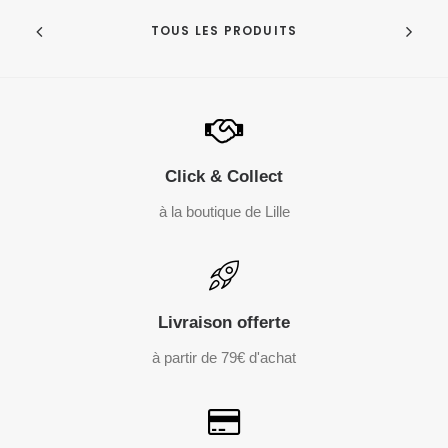
TOUS LES PRODUITS
Click & Collect
à la boutique de Lille
Livraison offerte
à partir de 79€ d'achat