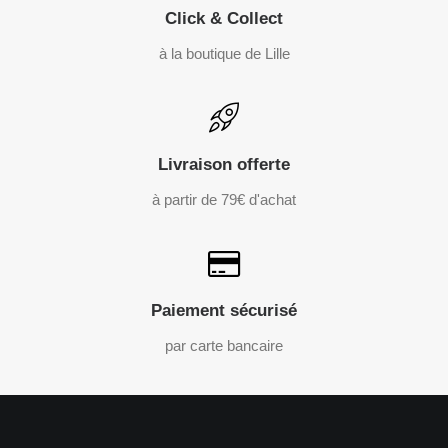
Click & Collect
à la boutique de Lille
Livraison offerte
à partir de 79€ d'achat
Paiement sécurisé
par carte bancaire