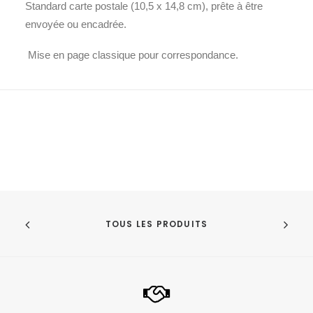
Standard carte postale (10,5 x 14,8 cm), prête à être
envoyée ou encadrée.
Mise en page classique pour correspondance.
TOUS LES PRODUITS