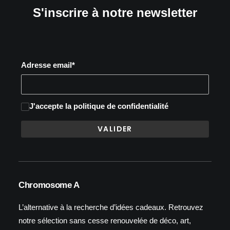
S'inscrire à notre newsletter
Adresse email*
J'accepte
la politique de confidentialité
Chromosome A
L’alternative à la recherche d’idées cadeaux. Retrouvez
notre sélection sans cesse renouvelée de déco, art,