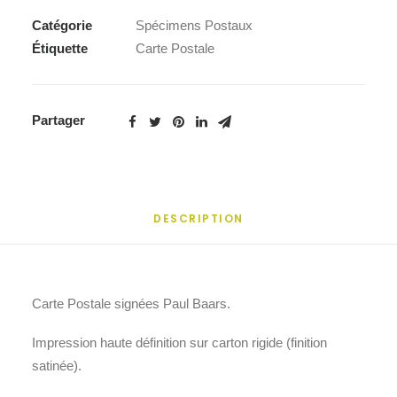
Catégorie
Spécimens Postaux
Étiquette
Carte Postale
Partager
DESCRIPTION
Carte Postale signées Paul Baars.
Impression haute définition sur carton rigide (finition
satinée).