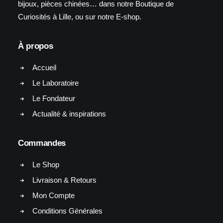
bijoux, pièces chinées… dans notre Boutique de
Curiosités à Lille, ou sur notre E-shop.
À propos
Accueil
Le Laboratoire
Le Fondateur
Actualité & inspirations
Commandes
Le Shop
Livraison & Retours
Mon Compte
Conditions Générales