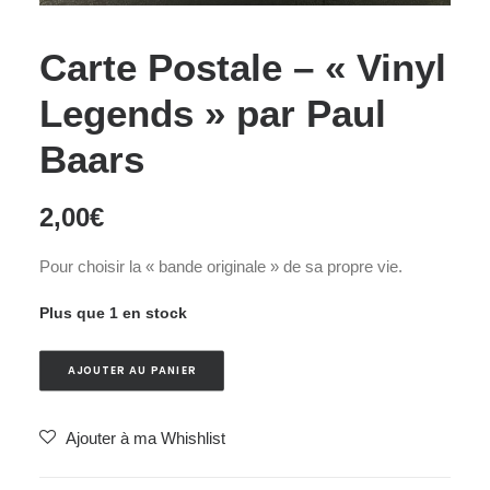
Carte Postale – « Vinyl
Legends » par Paul
Baars
2,00
€
Pour choisir la « bande originale » de sa propre vie.
Plus que 1 en stock
AJOUTER AU PANIER
Ajouter à ma Whishlist