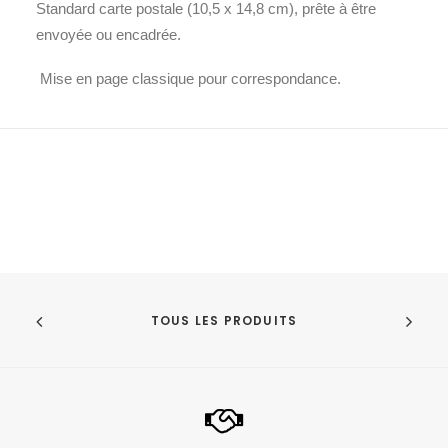
Standard carte postale (10,5 x 14,8 cm), prête à être
envoyée ou encadrée.
Mise en page classique pour correspondance.
TOUS LES PRODUITS