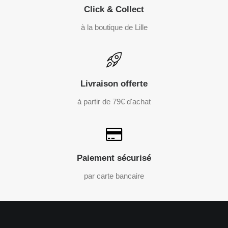
Click & Collect
à la boutique de Lille
Livraison offerte
à partir de 79€ d'achat
Paiement sécurisé
par carte bancaire