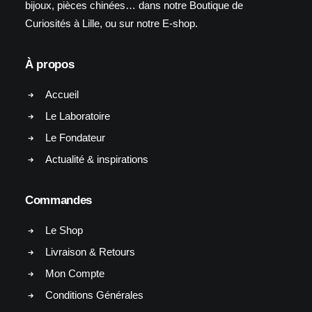
bijoux, pièces chinées… dans notre Boutique de
Curiosités à Lille, ou sur notre E-shop.
À propos
Accueil
Le Laboratoire
Le Fondateur
Actualité & inspirations
Commandes
Le Shop
Livraison & Retours
Mon Compte
Conditions Générales