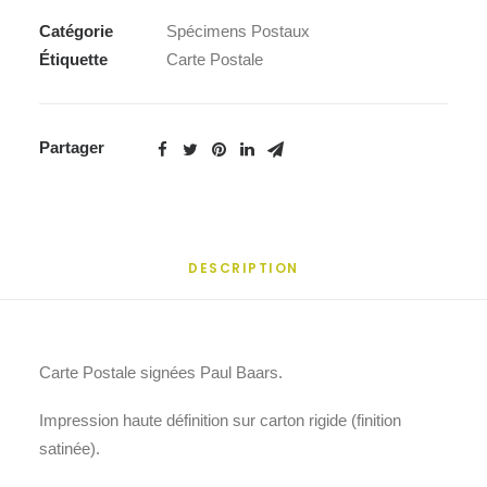
Catégorie
Spécimens Postaux
Étiquette
Carte Postale
Partager
DESCRIPTION
Carte Postale signées Paul Baars.
Impression haute définition sur carton rigide (finition
satinée).