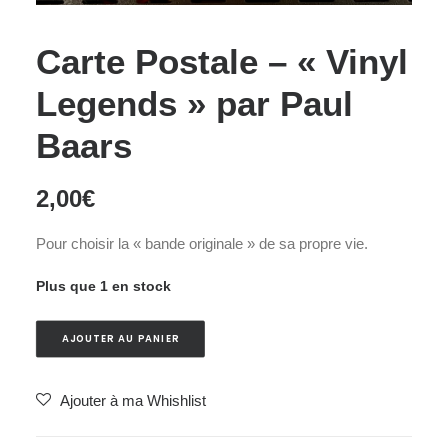
Carte Postale – « Vinyl
Legends » par Paul
Baars
2,00
€
Pour choisir la « bande originale » de sa propre vie.
Plus que 1 en stock
AJOUTER AU PANIER
Ajouter à ma Whishlist