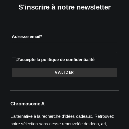
S'inscrire à notre newsletter
Adresse email*
J'accepte
la politique de confidentialité
Chromosome A
L’alternative à la recherche d’idées cadeaux. Retrouvez
notre sélection sans cesse renouvelée de déco, art,