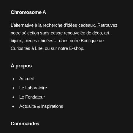
Chromosome A
L’alternative à la recherche d’idées cadeaux. Retrouvez
notre sélection sans cesse renouvelée de déco, art,
bijoux, pièces chinées… dans notre Boutique de
Curiosités à Lille, ou sur notre E-shop.
À propos
Accueil
Le Laboratoire
Le Fondateur
Actualité & inspirations
Commandes