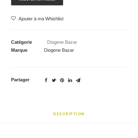
Ajouter à ma Whishlist
Catégorie
Diogene Bazar
Marque
Diogene Bazar
Partager
DESCRIPTION