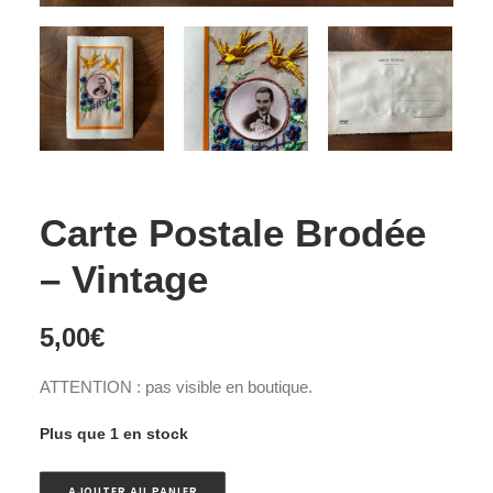
Carte Postale Brodée
– Vintage
5,00
€
ATTENTION : pas visible en boutique.
Plus que 1 en stock
AJOUTER AU PANIER