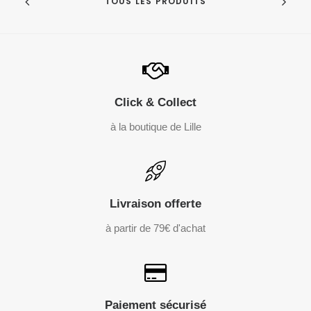
TOUS LES PRODUITS
Click & Collect
à la boutique de Lille
Livraison offerte
à partir de 79€ d'achat
Paiement sécurisé