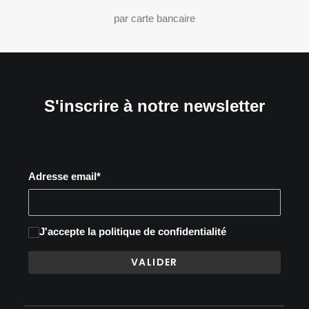
par carte bancaire
S'inscrire à notre newsletter
Adresse email*
J'accepte
la politique de confidentialité