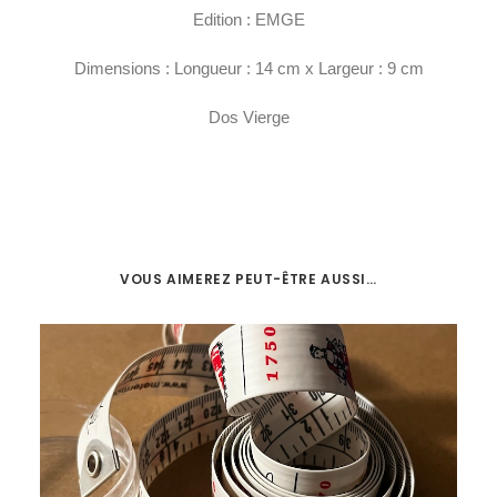
Edition : EMGE
Dimensions : Longueur : 14 cm x Largeur : 9 cm
Dos Vierge
VOUS AIMEREZ PEUT-ÊTRE AUSSI…