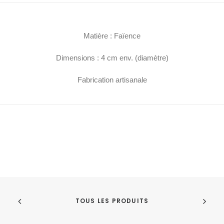
Matière : Faïence
Dimensions : 4 cm env. (diamètre)
Fabrication artisanale
TOUS LES PRODUITS