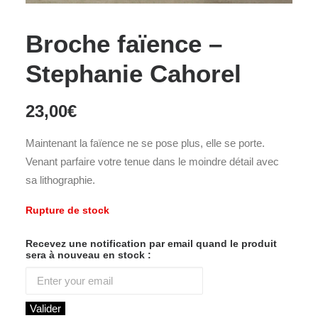
Broche faïence –
Stephanie Cahorel
23,00
€
Maintenant la faïence ne se pose plus, elle se porte.
Venant parfaire votre tenue dans le moindre détail avec
sa lithographie.
Rupture de stock
Recevez une notification par email quand le produit
sera à nouveau en stock :
Valider