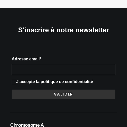
S'inscrire à notre newsletter
Adresse email*
J'accepte
la politique de confidentialité
Chromosome A