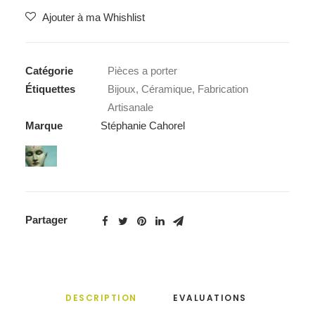
Ajouter à ma Whishlist
Catégorie
Pièces a porter
Étiquettes
Bijoux
,
Céramique
,
Fabrication
Artisanale
Marque
Stéphanie Cahorel
Partager
DESCRIPTION
EVALUATIONS 