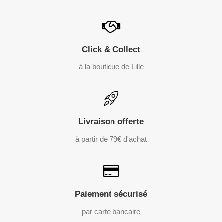
Click & Collect
à la boutique de Lille
Livraison offerte
à partir de 79€ d'achat
Paiement sécurisé
par carte bancaire