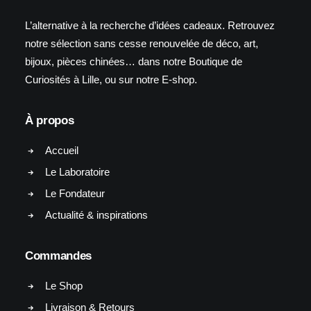
L’alternative à la recherche d’idées cadeaux. Retrouvez
notre sélection sans cesse renouvelée de déco, art,
bijoux, pièces chinées… dans notre Boutique de
Curiosités à Lille, ou sur notre E-shop.
À propos
Accueil
Le Laboratoire
Le Fondateur
Actualité & inspirations
Commandes
Le Shop
Livraison & Retours