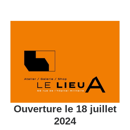
Ouverture le 18 juillet
2024