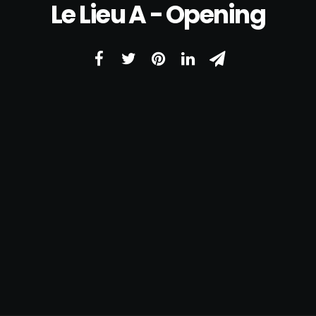
Le Lieu A - Opening