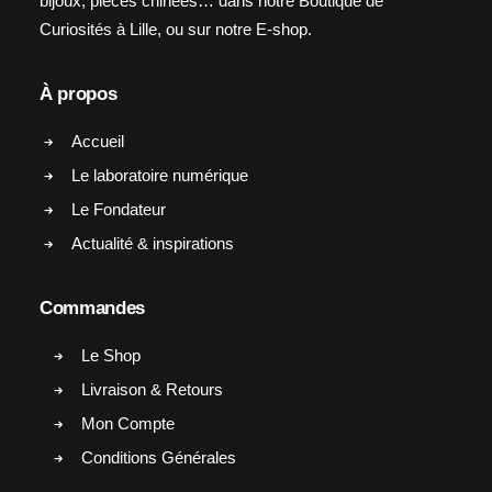
bijoux, pièces chinées… dans notre Boutique de
Curiosités à Lille, ou sur notre E-shop.
À propos
Accueil
Le laboratoire numérique
Le Fondateur
Actualité & inspirations
Commandes
Le Shop
Livraison & Retours
Mon Compte
Conditions Générales