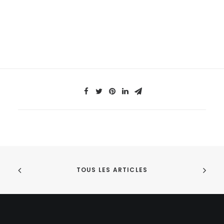
TOUS LES ARTICLES