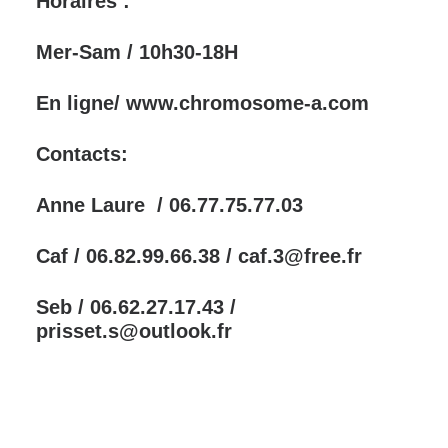
Horaires :
Mer-Sam / 10h30-18H
En ligne/ www.chromosome-a.com
Contacts:
Anne Laure / 06.77.75.77.03
Caf / 06.82.99.66.38 / caf.3@free.fr
Seb / 06.62.27.17.43 /
prisset.s@outlook.fr