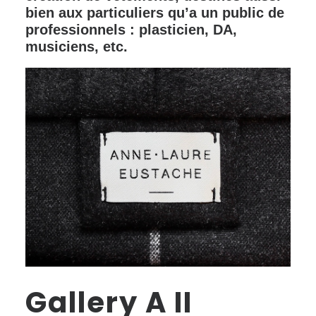
bien aux particuliers qu’a un public de
professionnels : plasticien, DA,
musiciens, etc.
Gallery A
II