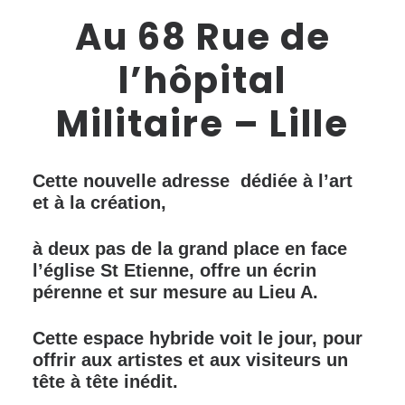
Au 68 Rue de
l’hôpital
Militaire – Lille
Cette nouvelle adresse dédiée à l’art
et à la création,
à deux pas de la grand place en face
l’église St Etienne, offre un écrin
pérenne et sur mesure au Lieu A.
Cette espace hybride voit le jour, pour
offrir aux artistes et aux visiteurs un
tête à tête inédit.