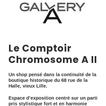
Le Comptoir
Chromosome A
II
Un shop pensé dans la continuité de la
boutique historique du 68 rue de la
Halle, vieux Lille.
Espace d’exposition centré sur un parti
pris stylistique fort et en harmonie