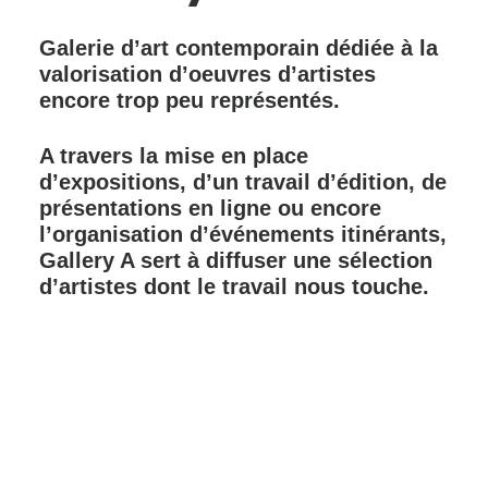
Galerie d’art contemporain dédiée à la
valorisation d’oeuvres d’artistes
encore trop peu représentés.
A travers la mise en place
d’expositions, d’un travail d’édition, de
présentations en ligne ou encore
l’organisation d’événements itinérants,
Gallery A sert à diffuser une sélection
d’artistes dont le travail nous touche.