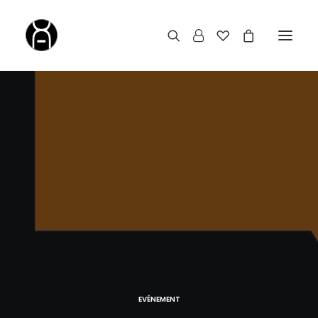
EVÉNEMENT