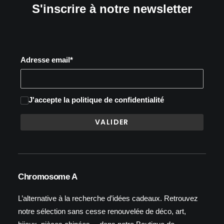
S'inscrire à notre newsletter
Adresse email*
J'accepte
la politique de confidentialité
Chromosome A
L’alternative à la recherche d’idées cadeaux. Retrouvez
notre sélection sans cesse renouvelée de déco, art,