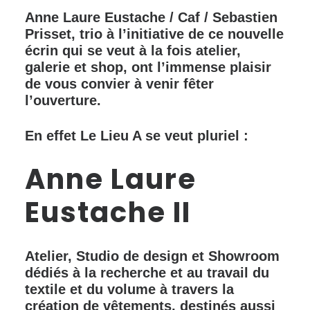
Anne Laure Eustache / Caf / Sebastien
Prisset, trio à l’initiative de ce nouvelle
écrin qui se veut à la fois atelier,
galerie et shop, ont l’immense plaisir
de vous convier à venir fêter
l’ouverture.
En effet Le Lieu A se veut pluriel :
Anne Laure
Eustache
II
Atelier, Studio de design et Showroom
dédiés à la recherche et au travail du
textile et du volume à travers la
création de vêtements, destinés aussi