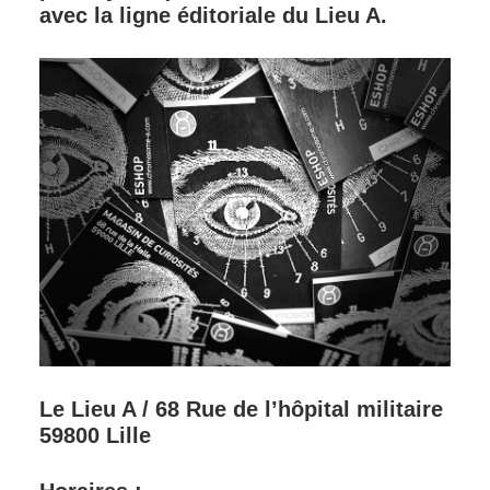
avec la ligne éditoriale du Lieu A.
Le Lieu A / 68 Rue de l’hôpital militaire
59800 Lille